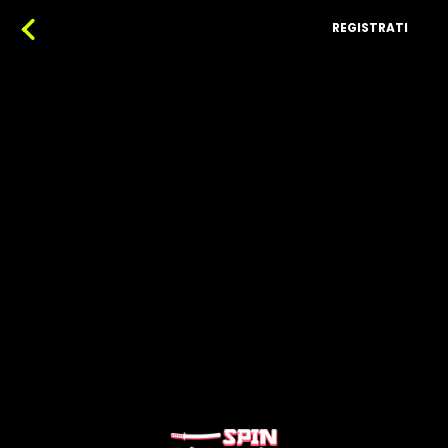
REGISTRATI