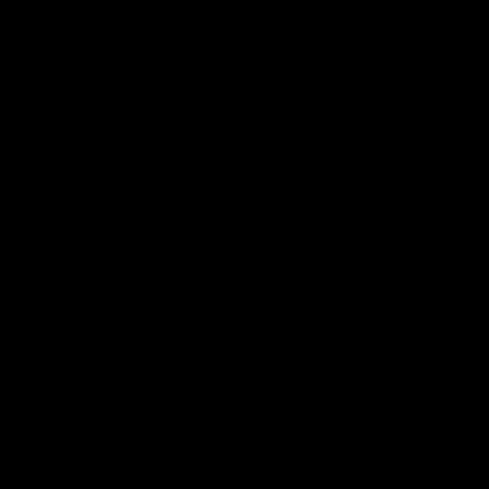
Dogecoin
DEPOSITA