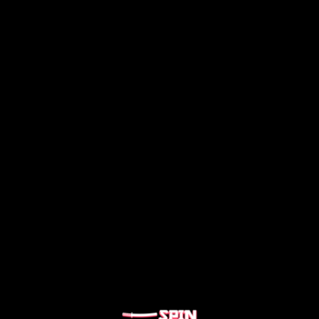
OM OSS
BLOGG
BANK
FAQ
VILKÅR OG BETINGELSER
BONUSVILKÅR OG -BETINGELSER
PERSONVERNERKLÆRING
RETNINGSLINJER FOR INFORMASJONSKAPSLER
ANSVARLIG SPILL