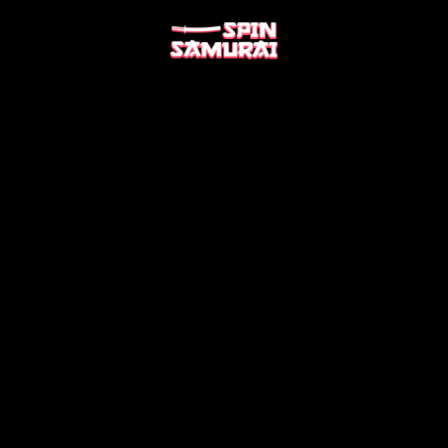
TIETOA MEISTÄ
BLOGI
PANKKITOIMINNOT
UKK
KÄYTTÖEHDOT
BONUSEHDOT
TIETOSUOJASELOSTE
EVÄSTEKÄYTÄNTÖ
VASTUULLINEN PELAAMINEN