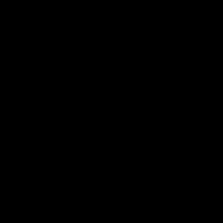
MAKSUTAVAT
TOIMITTAJAT